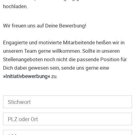
hochladen.
Wir freuen uns auf Deine Bewerbung!
Engagierte und motivierte Mitarbeitende heißen wir in
unserem Team gerne willkommen. Sollte in unseren
Stellenangeboten noch nicht die passende Position für
Dich dabei gewesen sein, sende uns gerne eine
Initiativbewerbung
zu.