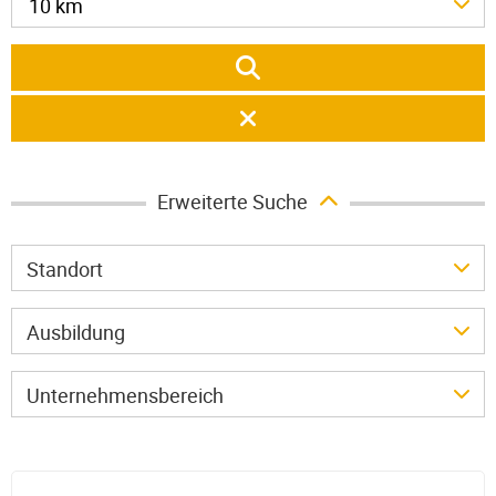
10 km
Erweiterte Suche
Standort
Ausbildung
Unternehmensbereich