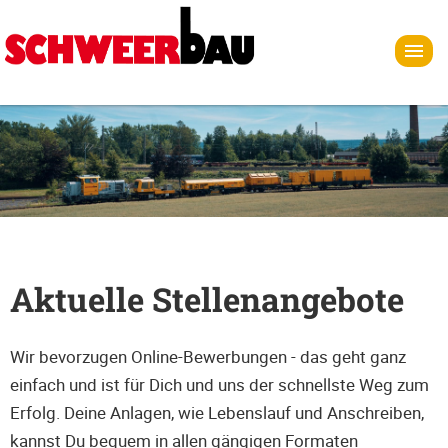
Aktuelle Stellenangebote
Wir bevorzugen Online-Bewerbungen - das geht ganz
einfach und ist für Dich und uns der schnellste Weg zum
Erfolg. Deine Anlagen, wie Lebenslauf und Anschreiben,
kannst Du bequem in allen gängigen Formaten