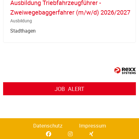
Ausbildung Triebfahrzeugführer -
Zweiwegebaggerfahrer (m/w/d) 2026/2027
Ausbildung
Stadthagen
JOB
ALERT
Datenschutz
Impressum